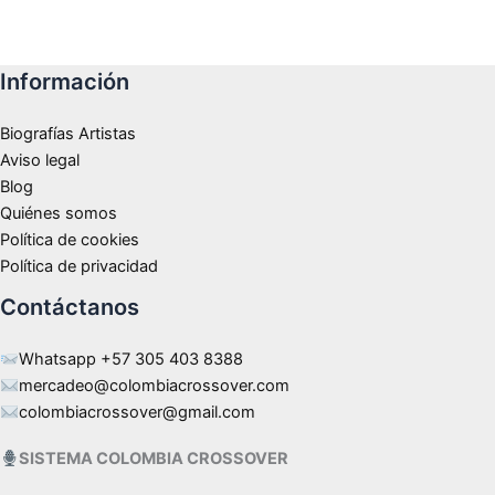
Información
Biografías Artistas
Aviso legal
Blog
Quiénes somos
Política de cookies
Política de privacidad
Contáctanos
Whatsapp +57 305 403 8388
mercadeo@colombiacrossover.com
colombiacrossover@gmail.com
SISTEMA COLOMBIA CROSSOVER