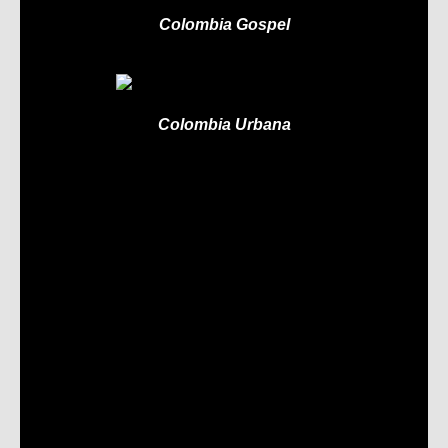
Colombia Gospel
Colombia Urbana