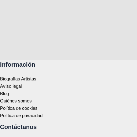
Información
Biografías Artistas
Aviso legal
Blog
Quiénes somos
Política de cookies
Política de privacidad
Contáctanos