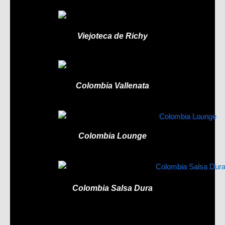
Viejoteca de Richy
Colombia Vallenata
Colombia Lounge
Colombia Salsa Dura