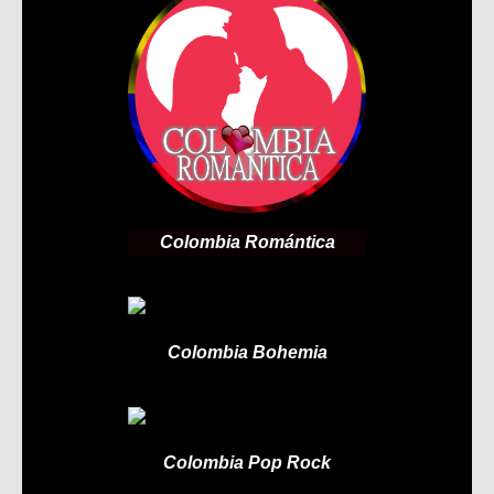
Colombia Romántica
Colombia Bohemia
Colombia Pop Rock