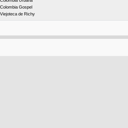
Colombia Urbana
Colombia Gospel
Viejoteca de Richy