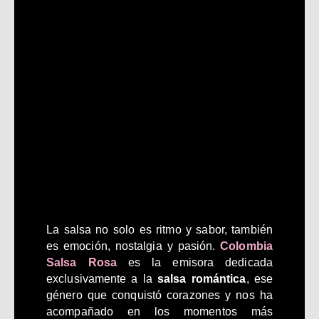
La salsa no solo es ritmo y sabor, también
es emoción, nostalgia y pasión.
Colombia
Salsa Rosa
es la emisora dedicada
exclusivamente a la
salsa romántica
, ese
género que conquistó corazones y nos ha
acompañado en los momentos más