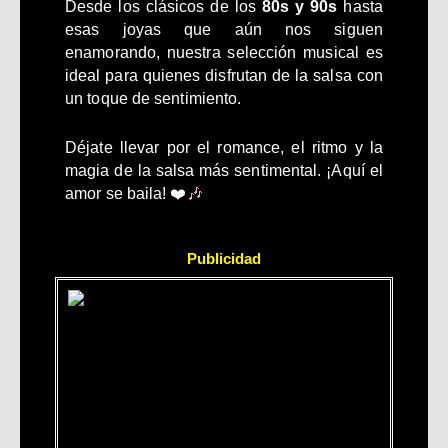
Desde los clásicos de los
80s y 90s
hasta
esas joyas que aún nos siguen
enamorando, nuestra selección musical es
ideal para quienes disfrutan de la salsa con
un toque de sentimiento.
Déjate llevar por el romance, el ritmo y la
magia de la salsa más sentimental. ¡Aquí el
amor se baila! ❤️
🎶
Publicidad