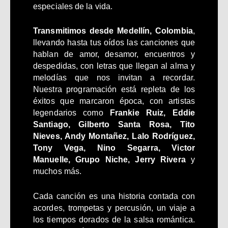
especiales de la vida.
Transmitimos desde Medellín, Colombia
,
llevando hasta tus oídos las canciones que
hablan de amor, desamor, encuentros y
despedidas, con letras que llegan al alma y
melodías que nos invitan a recordar.
Nuestra programación está repleta de los
éxitos que marcaron época, con artistas
legendarios como
Frankie Ruiz, Eddie
Santiago, Gilberto Santa Rosa, Tito
Nieves, Andy Montañez, Lalo Rodríguez,
Tony Vega, Nino Segarra, Victor
Manuelle, Grupo Niche, Jerry Rivera
y
muchos más.
Cada canción es una historia contada con
acordes, trompetas y percusión, un viaje a
los tiempos dorados de la salsa romántica.