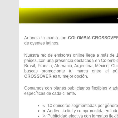
Anuncia tu marca con
COLOMBIA CROSSOVE
de oyentes latinos.
Nuestra red de emisoras online llega a más de 
países, con una presencia destacada en Colombi
Brasil, Francia, Alemania, Argentina, México, Chil
buscas promocionar tu marca entre el púb
CROSSOVER
es tu mejor opción.
Contamos con planes publicitarios flexibles y a
específicas de cada cliente.
🔹 10 emisoras segmentadas por género
🔹 Audiencia fiel y comprometida en tod
🔹 Publicidad efectiva con formatos flexi