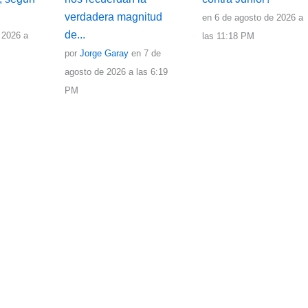
verdadera magnitud
en 6 de agosto de 2026 a
de...
 2026 a
las 11:18 PM
por
Jorge Garay
en 7 de
agosto de 2026 a las 6:19
PM