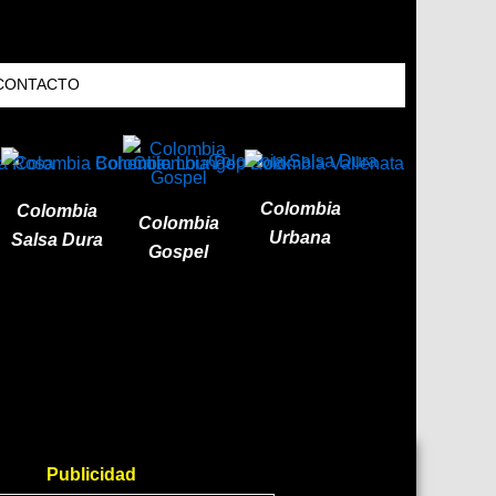
CONTACTO
Colombia
Colombia
Colombia
Urbana
Salsa Dura
Gospel
Publicidad