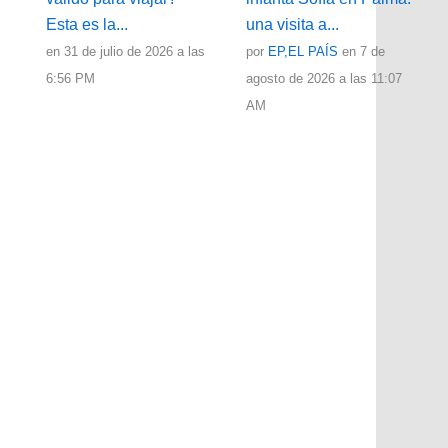
Esta es la...
una visita a...
en 31 de julio de 2026 a las
por
EP,EL PAÍS
en 7 de
6:56 PM
agosto de 2026 a las 11:07
AM